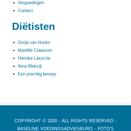
Vergoedingen
Contact
Diëtisten
Gerja van Hunen
Mariëlle Claassen
Henrike Lassche
Ilona Blokzijl
Een prachtig beroep
COPYRIGHT © 2020 - ALL RIGHTS RESERVED -
BASELINE VOEDINGSADVIESBURO - FOTO'S