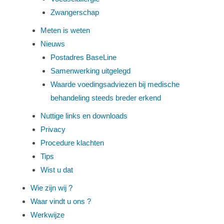
Zwangerschap
Meten is weten
Nieuws
Postadres BaseLine
Samenwerking uitgelegd
Waarde voedingsadviezen bij medische
behandeling steeds breder erkend
Nuttige links en downloads
Privacy
Procedure klachten
Tips
Wist u dat
Wie zijn wij ?
Waar vindt u ons ?
Werkwijze