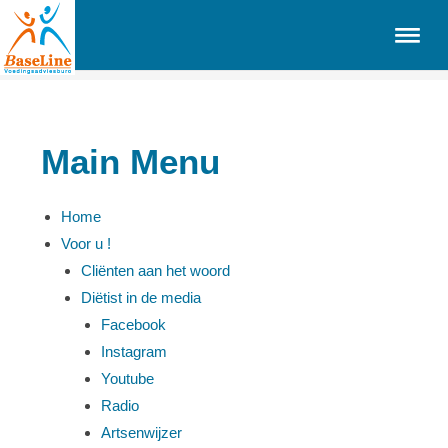
Main Menu
Home
Voor u !
Cliënten aan het woord
Diëtist in de media
Facebook
Instagram
Youtube
Radio
Artsenwijzer