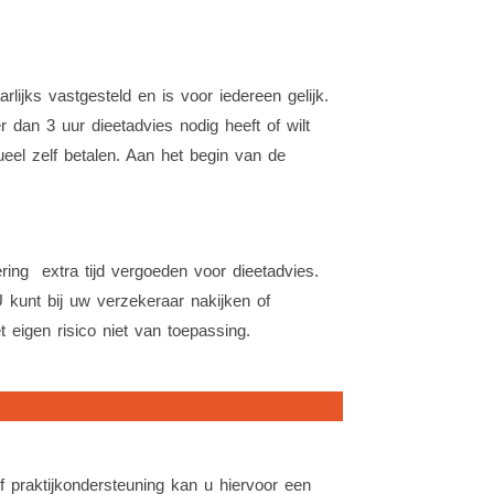
lijks vastgesteld en is voor iedereen gelijk.
r dan 3 uur dieetadvies nodig heeft of wilt
ueel zelf betalen. Aan het begin van de
ing extra tijd vergoeden voor dieetadvies.
 kunt bij uw verzekeraar nakijken of
 eigen risico niet van toepassing.
praktijkondersteuning kan u hiervoor een