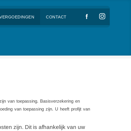
VERGOEDINGEN
CONTACT
zijn van toepassing. Basisverzekering en
ding van toepassing zijn. U heeft profijt van
ten zijn. Dit is afhankelijk van uw