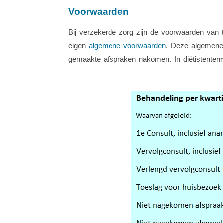
Voorwaarden
Bij verzekerde zorg zijn de voorwaarden van 
eigen
algemene voorwaarden
. Deze algemene 
gemaakte afspraken nakomen. In diëtistenterme