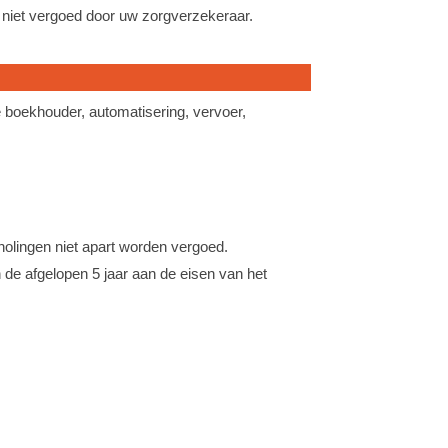
niet vergoed door uw zorgverzekeraar.
e boekhouder, automatisering, vervoer,
cholingen niet apart worden vergoed.
 de afgelopen 5 jaar aan de eisen van het