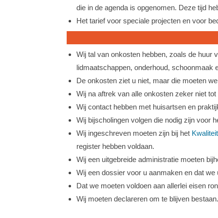
die in de agenda is opgenomen. Deze tijd h
Het tarief voor speciale projecten en voor be
Wij tal van onkosten hebben, zoals de huur v
lidmaatschappen, onderhoud, schoonmaak en
De onkosten ziet u niet, maar die moeten wel 
Wij na aftrek van alle onkosten zeker niet to
Wij contact hebben met huisartsen en prakt
Wij bijscholingen volgen die nodig zijn voor 
Wij ingeschreven moeten zijn bij het
Kwalitei
register hebben voldaan.
Wij een uitgebreide administratie moeten bi
Wij een dossier voor u aanmaken en dat we
Dat we moeten voldoen aan allerlei eisen ron
Wij moeten declareren om te blijven bestaan