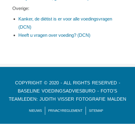
Overige:
Kanker, de diëtist is er voor alle voedingsvragen
(DCN)
Heeft u vragen over voeding? (DCN)
COPYRIGHT © 2020 - ALL RIGHTS RESERVED -
BASELINE VOEDINGSADVIESBURO - FOTO'S
TEAMLEDEN: JUDITH VISSER FOTOGRAFIE MALDEN
NIEUWS
PRIVACYREGLEMENT
SITEMAP