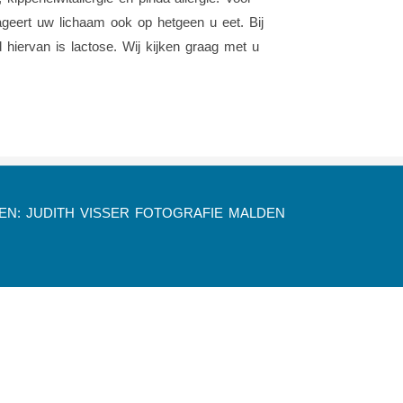
eageert uw lichaam ook op hetgeen u eet. Bij
 hiervan is lactose. Wij kijken graag met u
DEN: JUDITH VISSER FOTOGRAFIE MALDEN