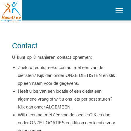
Contact
U kunt op 3 manieren contact opnemen:
Zoekt u rechtstreeks contact met één van de
diëtisten? Kijk dan onder ONZE DIËTISTEN en klik
op een naam voor de gegevens.
Heeft u los van een locatie of een diëtist een
algemene vraag of wilt u ons iets per post sturen?
Kijk dan onder ALGEMEEN.
Wilt u contact met één van de locaties? Kies dan
onder ONZE LOCATIES en klik op een locatie voor
de gegevens.