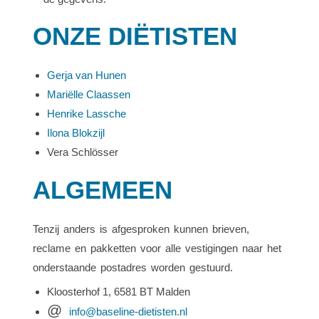
ONZE DIËTISTEN
Gerja van Hunen
Mariëlle Claassen
Henrike Lassche
Ilona Blokzijl
Vera Schlösser
ALGEMEEN
Tenzij anders is afgesproken kunnen brieven,
reclame en pakketten voor alle vestigingen naar het
onderstaande postadres worden gestuurd.
Kloosterhof 1, 6581 BT Malden
@
info@baseline-dietisten.nl