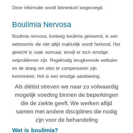
Deze informatie wordt binnenkort toegevoegd.
Boulimia Nervosa
Boulimia nervosa, kortweg boulimia genoemd, is een
eetstoornis die niet altijd makkelijk wordt herkend. Het
gewicht is vaak normaal, terwijl er toch ernstige
eetproblemen zijn. Regelmatig terugkerende eetbuien
en de drang om eten te compenseren zijn
kenmerken. Het is een ernstige aandoening.
Als diëtist streven we naar zo volwaardig
mogelijk voeding binnen de beperkingen
die de ziekte geeft. We werken altijd
samen met andere disciplines die nodig
zijn voor de behandeling
Wat is boulimia?