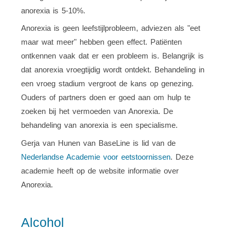
anorexia is 5-10%.
Anorexia is geen leefstijlprobleem, adviezen als "eet
maar wat meer" hebben geen effect. Patiënten
ontkennen vaak dat er een probleem is. Belangrijk is
dat anorexia vroegtijdig wordt ontdekt. Behandeling in
een vroeg stadium vergroot de kans op genezing.
Ouders of partners doen er goed aan om hulp te
zoeken bij het vermoeden van Anorexia. De
behandeling van anorexia is een specialisme.
Gerja van Hunen van BaseLine is lid van de
Nederlandse Academie voor eetstoornissen
. Deze
academie heeft op de website informatie over
Anorexia.
Alcohol