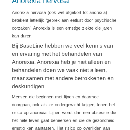
Anorexia nervosa
Anorexia nervosa (ook wel afgekort tot anorexia)
betekent letterlijk ‘gebrek aan eetlust door psychische
oorzaken’. Anorexia is een ernstige ziekte die jaren
kan duren.
Bij BaseLine hebben we veel kennis van
en ervaring met het behandelen van
Anorexia. Anorexia heb je niet alleen en
behandelen doen we vaak niet alleen,
maar samen met andere betrokkenen en
deskundigen
Mensen die beginnen met lijnen en daarmee
doorgaan, ook als ze ondergewicht krijgen, lopen het
risico op anorexia. Lijnen wordt dan een obsessie die
het hele leven gaat beheersen en die de gezondheid
ernstig kan aantasten. Het risico op overlijden aan