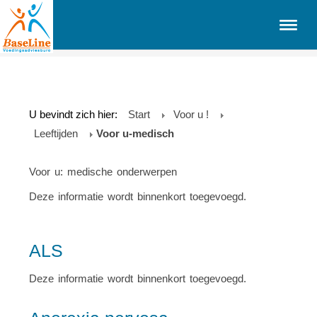
U bevindt zich hier:
Start
Voor u !
Leeftijden
Voor u-medisch
Voor u: medische onderwerpen
Deze informatie wordt binnenkort toegevoegd.
ALS
Deze informatie wordt binnenkort toegevoegd.