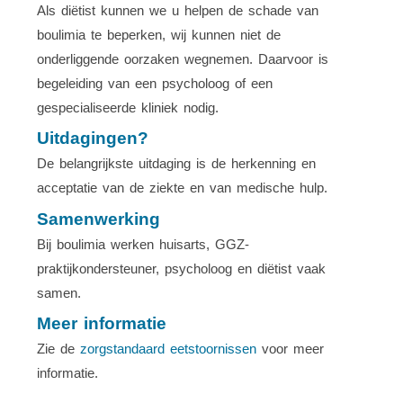
Als diëtist kunnen we u helpen de schade van
boulimia te beperken, wij kunnen niet de
onderliggende oorzaken wegnemen. Daarvoor is
begeleiding van een psycholoog of een
gespecialiseerde kliniek nodig.
Uitdagingen?
De belangrijkste uitdaging is de herkenning en
acceptatie van de ziekte en van medische hulp.
Samenwerking
Bij boulimia werken huisarts, GGZ-
praktijkondersteuner, psycholoog en diëtist vaak
samen.
Meer informatie
Zie de
zorgstandaard eetstoornissen
voor meer
informatie.