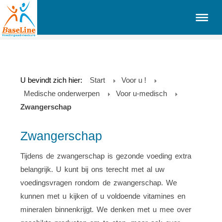
U bevindt zich hier:
Start
Voor u !
Medische onderwerpen
Voor u-medisch
Zwangerschap
Zwangerschap
Tijdens de zwangerschap is gezonde voeding extra
belangrijk. U kunt bij ons terecht met al uw
voedingsvragen rondom de zwangerschap. We
kunnen met u kijken of u voldoende vitamines en
mineralen binnenkrijgt. We denken met u mee over