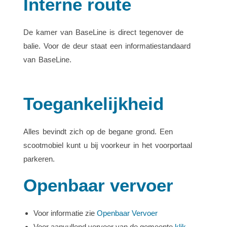
Interne route
De kamer van BaseLine is direct tegenover de
balie. Voor de deur staat een informatiestandaard
van BaseLine.
Toegankelijkheid
Alles bevindt zich op de begane grond. Een
scootmobiel kunt u bij voorkeur in het voorportaal
parkeren.
Openbaar vervoer
Voor informatie zie
Openbaar Vervoer
Voor aanvullend vervoer van de gemeente
klik