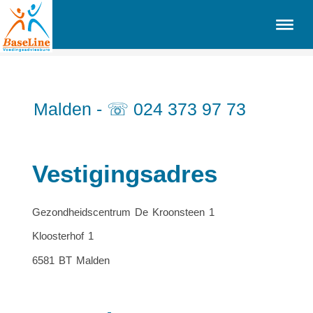
Malden - ☏ 024 373 97 73
Vestigingsadres
Gezondheidscentrum De Kroonsteen 1
Kloosterhof 1
6581 BT Malden