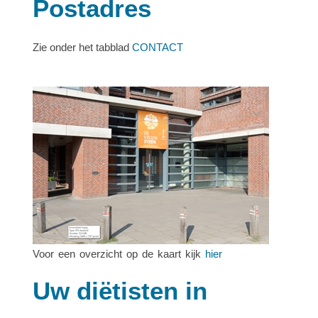
Postadres
Zie onder het tabblad
CONTACT
Voor een overzicht op de kaart kijk
hier
Uw diëtisten in