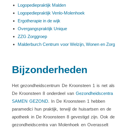
Logopediepraktijk Malden
Logopediepraktijk Venlo-Molenhoek
Ergotherapie in de wijk
Overgangspraktijk Unique
ZZG Zorggroep
Malderburch Centrum voor Welzijn, Wonen en Zorg
Bijzonderheden
Het gezondheidscentrum De Kroonsteen 1 is net als
De Kroonsteen 8 onderdeel van
Gezondheidscentra
SAMEN GEZOND
. In De Kroonsteen 1 hebben
paramedici hun praktijk, terwijl de huisartsen en de
apotheek in De Kroonsteen 8 gevestigd zijn. Ook de
gezondheidscentra van Molenhoek en Overasselt