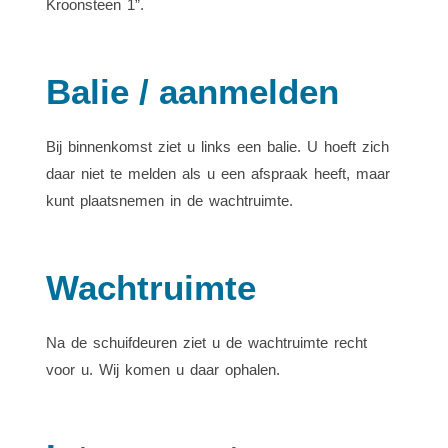
Kroonsteen 1”.
Balie / aanmelden
Bij binnenkomst ziet u links een balie. U hoeft zich
daar niet te melden als u een afspraak heeft, maar
kunt plaatsnemen in de wachtruimte.
Wachtruimte
Na de schuifdeuren ziet u de wachtruimte recht
voor u. Wij komen u daar ophalen.