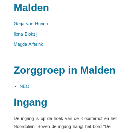
Malden
Gerja van Hunen
Ilona Blokzijl
Magda Alferink
Zorggroep in Malden
NEO
Ingang
De ingang is op de hoek van de Kloosterhof en het
Noordplein. Boven de ingang hangt het bord “De