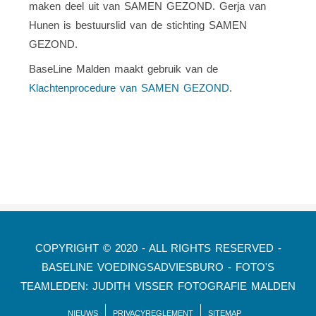
maken deel uit van SAMEN GEZOND. Gerja van
Hunen is bestuurslid van de stichting SAMEN
GEZOND.
BaseLine Malden maakt gebruik van de
Klachtenprocedure van SAMEN GEZOND
.
COPYRIGHT © 2020 - ALL RIGHTS RESERVED -
BASELINE VOEDINGSADVIESBURO - FOTO'S
TEAMLEDEN: JUDITH VISSER FOTOGRAFIE MALDEN
NIEUWS
PRIVACYREGLEMENT
SITEMAP