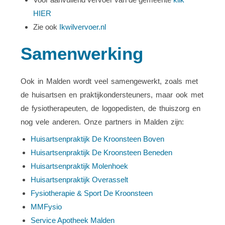
HIER
Zie ook
Ikwilvervoer.nl
Samenwerking
Ook in Malden wordt veel samengewerkt, zoals met
de huisartsen en praktijkondersteuners, maar ook met
de fysiotherapeuten, de logopedisten, de thuiszorg en
nog vele anderen. Onze partners in Malden zijn:
Huisartsenpraktijk De Kroonsteen Boven
Huisartsenpraktijk De Kroonsteen Beneden
Huisartsenpraktijk Molenhoek
Huisartsenpraktijk Overasselt
Fysiotherapie & Sport De Kroonsteen
MMFysio
Service Apotheek Malden