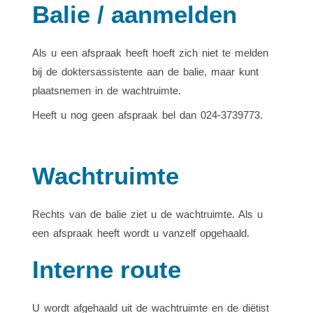
Balie / aanmelden
Als u een afspraak heeft hoeft zich niet te melden
bij de doktersassistente aan de balie, maar kunt
plaatsnemen in de wachtruimte.
Heeft u nog geen afspraak bel dan 024-3739773.
Wachtruimte
Rechts van de balie ziet u de wachtruimte. Als u
een afspraak heeft wordt u vanzelf opgehaald.
Interne route
U wordt afgehaald uit de wachtruimte en de diëtist