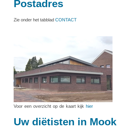
Postadres
Zie onder het tabblad
CONTACT
Voor een overzicht op de kaart kijk
hier
Uw diëtisten in Mook