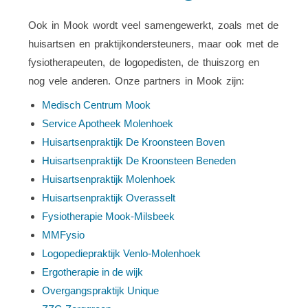
Ook in Mook wordt veel samengewerkt, zoals met de
huisartsen en praktijkondersteuners, maar ook met de
fysiotherapeuten, de logopedisten, de thuiszorg en
nog vele anderen. Onze partners in Mook zijn:
Medisch Centrum Mook
Service Apotheek Molenhoek
Huisartsenpraktijk De Kroonsteen Boven
Huisartsenpraktijk De Kroonsteen Beneden
Huisartsenpraktijk Molenhoek
Huisartsenpraktijk Overasselt
Fysiotherapie Mook-Milsbeek
MMFysio
Logopediepraktijk Venlo-Molenhoek
Ergotherapie in de wijk
Overgangspraktijk Unique