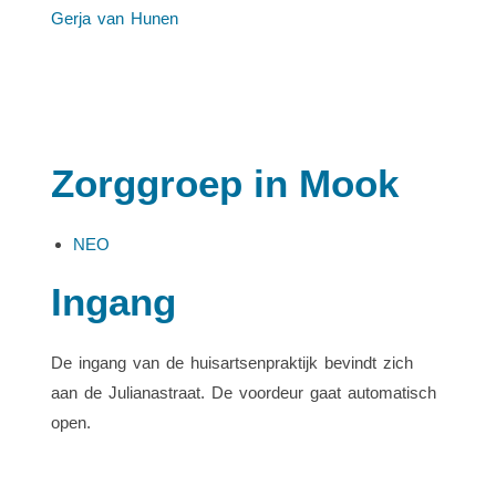
Gerja van Hunen
Zorggroep in Mook
NEO
Ingang
De ingang van de huisartsenpraktijk bevindt zich
aan de Julianastraat. De voordeur gaat automatisch
open.