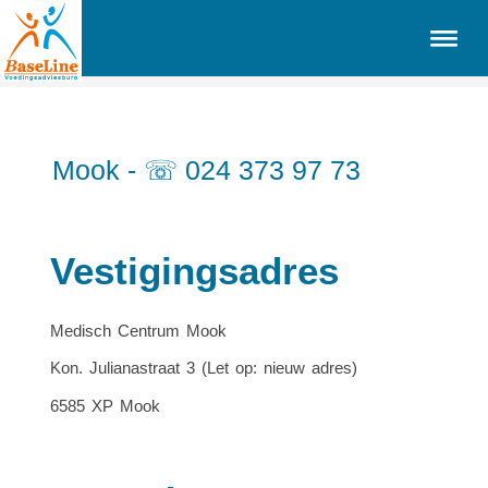
Mook - ☏ 024 373 97 73
Vestigingsadres
Medisch Centrum Mook
Kon. Julianastraat 3 (Let op: nieuw adres)
6585 XP Mook