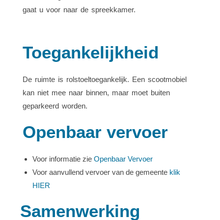
gaat u voor naar de spreekkamer.
Toegankelijkheid
De ruimte is rolstoeltoegankelijk. Een scootmobiel
kan niet mee naar binnen, maar moet buiten
geparkeerd worden.
Openbaar vervoer
Voor informatie zie
Openbaar Vervoer
Voor aanvullend vervoer van de gemeente
klik
HIER
Samenwerking