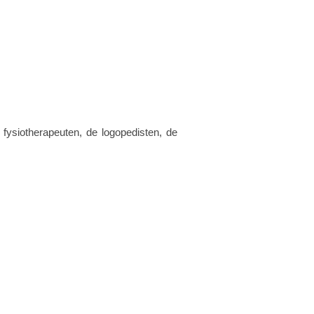
fysiotherapeuten, de logopedisten, de