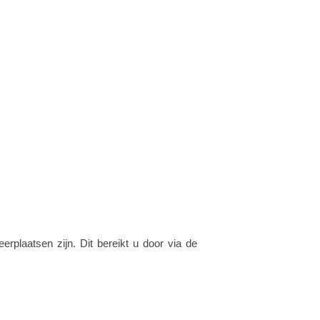
plaatsen zijn. Dit bereikt u door via de