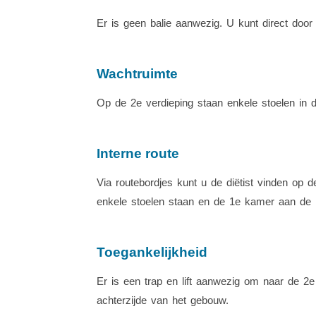
Er is geen balie aanwezig. U kunt direct door
Wachtruimte
Op de 2e verdieping staan enkele stoelen in 
Interne route
Via routebordjes kunt u de diëtist vinden op d
enkele stoelen staan en de 1e kamer aan de re
Toegankelijkheid
Er is een trap en lift aanwezig om naar de 2e
achterzijde van het gebouw.