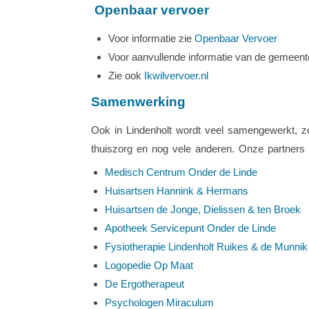
Openbaar vervoer
Voor informatie zie
Openbaar Vervoer
Voor aanvullende informatie van de gemeen
Zie ook
Ikwilvervoer.nl
Samenwerking
Ook in Lindenholt wordt veel samengewerkt, zo
thuiszorg en nog vele anderen. Onze partners i
Medisch Centrum Onder de Linde
Huisartsen Hannink & Hermans
Huisartsen de Jonge, Dielissen & ten Broek
Apotheek Servicepunt Onder de Linde
Fysiotherapie Lindenholt Ruikes & de Munnik
Logopedie Op Maat
De Ergotherapeut
Psychologen Miraculum