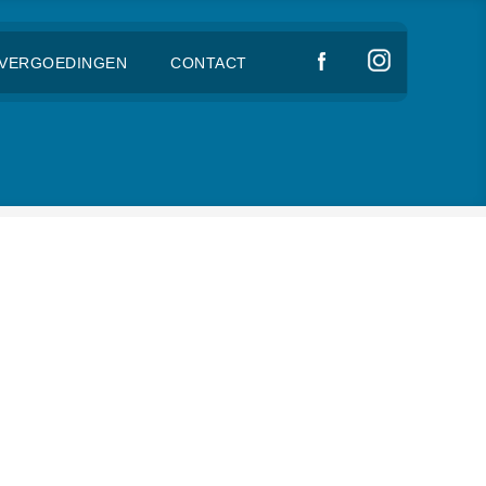
VERGOEDINGEN
CONTACT