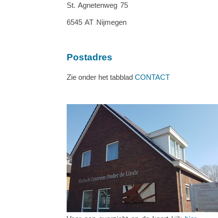
St. Agnetenweg 75
6545 AT Nijmegen
Postadres
Zie onder het tabblad
CONTACT