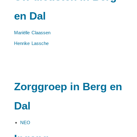
en Dal
Mariëlle Claassen
Henrike Lassche
Zorggroep in Berg en
Dal
NEO