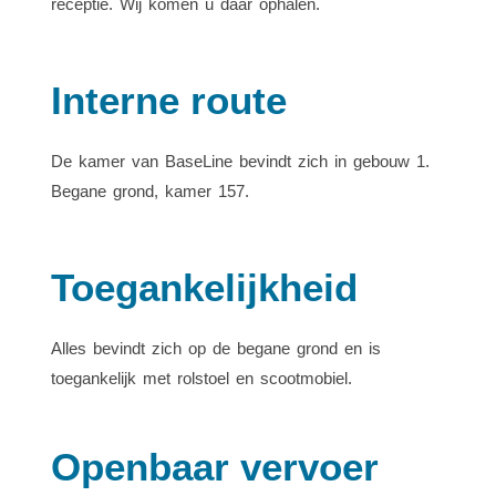
receptie. Wij komen u daar ophalen.
Interne route
De kamer van BaseLine bevindt zich in gebouw 1.
Begane grond, kamer 157.
Toegankelijkheid
Alles bevindt zich op de begane grond en is
toegankelijk met rolstoel en scootmobiel.
Openbaar vervoer