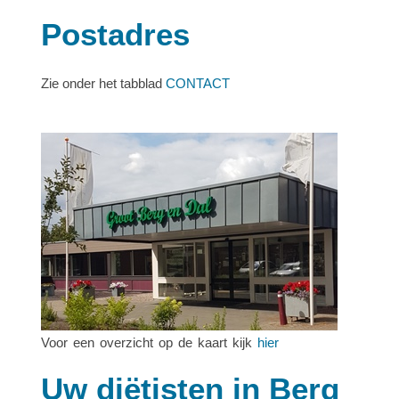
Postadres
Zie onder het tabblad
CONTACT
Voor een overzicht op de kaart kijk
hier
Uw diëtisten in Berg