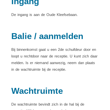
Ingang
De ingang is aan de Oude Kleefsebaan.
Balie / aanmelden
Bij binnenkomst gaat u een 2de schuifdeur door en
loopt u rechtdoor naar de receptie. U kunt zich daar
melden. Is er niemand aanwezig, neem dan plaats
in de wachtruimte bij de receptie.
Wachtruimte
De wachtruimte bevindt zich in de hal bij de