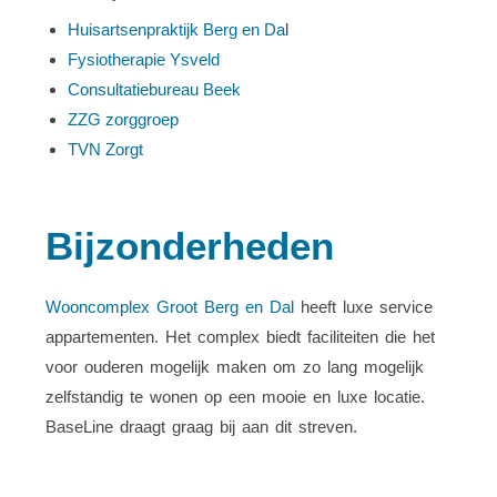
Huisartsenpraktijk Berg en Da
l
Fysiotherapie Ysveld
Consultatiebureau Beek
ZZG zorggroep
TVN Zorgt
Bijzonderheden
Wooncomplex Groot Berg en Dal
heeft luxe service
appartementen. Het complex biedt faciliteiten die het
voor ouderen mogelijk maken om zo lang mogelijk
zelfstandig te wonen op een mooie en luxe locatie.
BaseLine draagt graag bij aan dit streven.