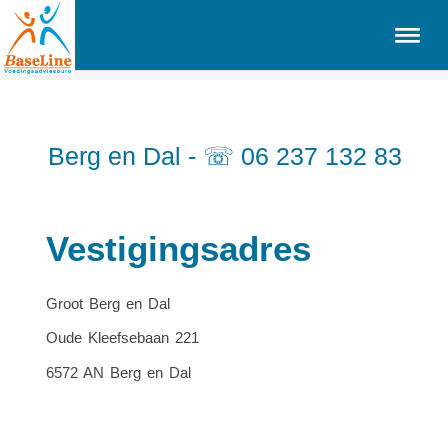
Berg en Dal - ☏ 06 237 132 83
Vestigingsadres
Groot Berg en Dal
Oude Kleefsebaan 221
6572 AN Berg en Dal